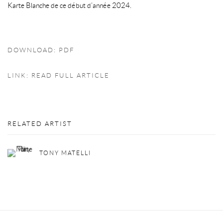
Karte Blanche de ce début d’année 2024.
DOWNLOAD: PDF
LINK: READ FULL ARTICLE
RELATED ARTIST
TONY MATELLI