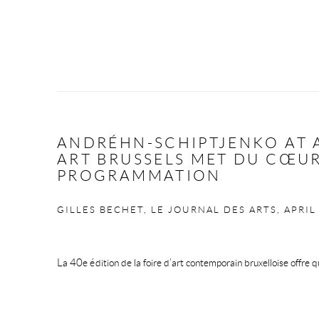
ANDRÉHN-SCHIPTJENKO AT A
ART BRUSSELS MET DU CŒUR
PROGRAMMATION
GILLES BECHET, LE JOURNAL DES ARTS, APRIL
La 40e édition de la foire d’art contemporain bruxelloise offre 