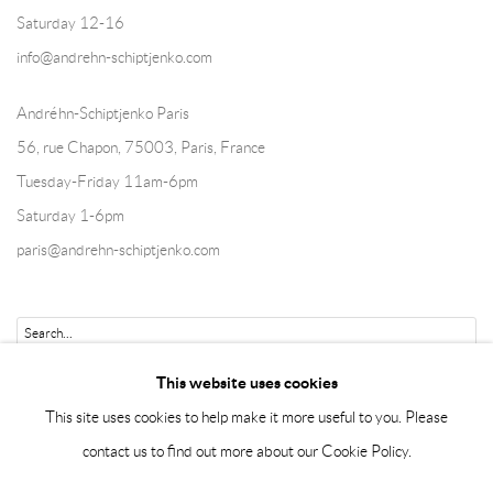
Saturday 12-16
info@andrehn-schiptjenko.com
Andréhn-Schiptjenko Paris
56, rue Chapon, 75003, Paris, France
Tuesday-Friday 11am-6pm
Saturday 1-6pm
paris@andrehn-schiptjenko.com
Go
This website uses cookies
This site uses cookies to help make it more useful to you. Please
contact us to find out more about our Cookie Policy.
Manage cookies