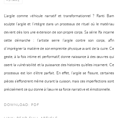
L’argile comme véhicule narratif et transformationnel ?
Ranti Bam
sculpte l’argile et l’intègre dans un processus de rituel où le matériau
devient dès lors une extension de son propre corps. Sa série Ifa incarne
cette démarche : l’artiste serre l’argile contre son corps, afin
d’imprégner la matière de son empreinte physique avant de la cuire. Ce
geste, à la fois intime et performatif, donne naissance à des œuvres qui
osent la vulnérabilité et la puissance des histoires qu’elles incarnent. Ce
processus est loin d’être parfait. En effet, l’argile se fissure, certaines
pièces s’effondrent même durant la cuisson, mais ces imperfections sont
précisément ce qui donne à l’œuvre sa force narrative et émotionnelle.
DOWNLOAD: PDF