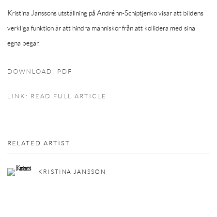
Kristina Janssons utställning på Andréhn-Schiptjenko visar att bildens
verkliga funktion är att hindra människor från att kollidera med sina
egna begär.
DOWNLOAD: PDF
LINK: READ FULL ARTICLE
RELATED ARTIST
KRISTINA JANSSON