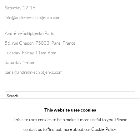
Saturday 12-16
info@andrehn-schiptjenko.com
Andréhn-Schiptjenko Paris
56, rue Chapon, 75003, Paris, France
Tuesday-Friday 11am-6pm
Saturday 1-6pm
paris@andrehn-schiptjenko.com
Go
This website uses cookies
This site uses cookies to help make it more useful to you. Please
contact us to find out more about our Cookie Policy.
Manage cookies